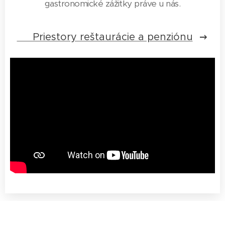
gastronomické zážitky práve u nás.
📌 Priestory reštaurácie a penziónu